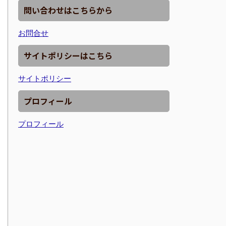
問い合わせはこちらから
お問合せ
サイトポリシーはこちら
サイトポリシー
プロフィール
プロフィール