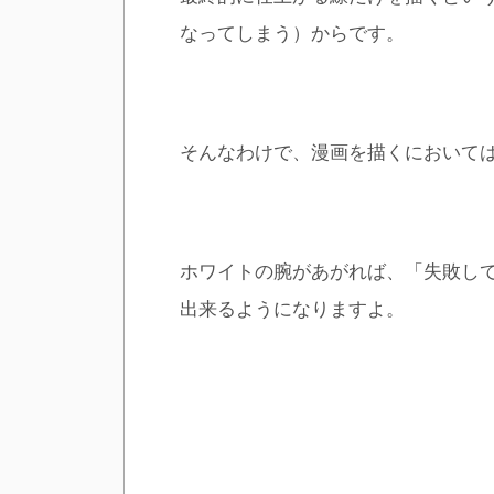
なってしまう）からです。
そんなわけで、漫画を描くにおいて
ホワイトの腕があがれば、「失敗し
出来るようになりますよ。