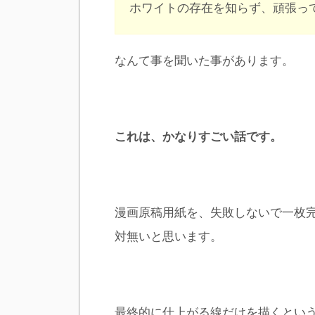
ホワイトの存在を知らず、頑張っ
なんて事を聞いた事があります。
これは、かなりすごい話です。
漫画原稿用紙を、失敗しないで一枚
対無いと思います。
最終的に仕上がる線だけを描くとい