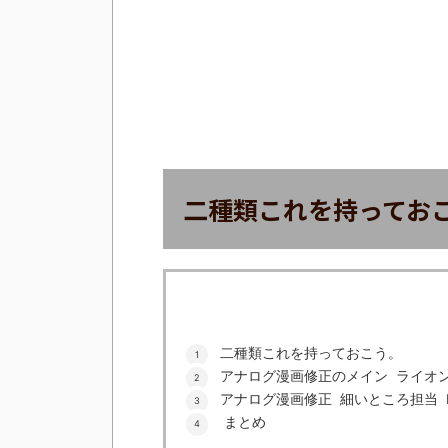
二種類これを持ってお
二種類これを持っておこう。
アナログ漫画修正のメイン ライオン
アナログ漫画修正 細いところ担当 Dr.
まとめ