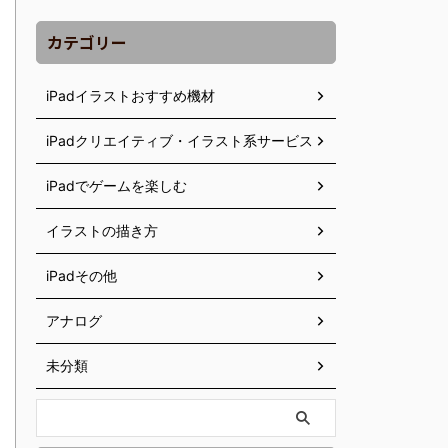
カテゴリー
iPadイラストおすすめ機材
iPadクリエイティブ・イラスト系サービス
iPadでゲームを楽しむ
イラストの描き方
iPadその他
アナログ
未分類