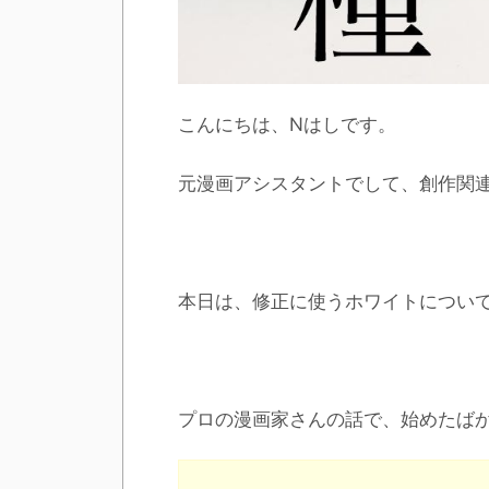
こんにちは、Nはしです。
元漫画アシスタントでして、創作関
本日は、修正に使うホワイトについ
プロの漫画家さんの話で、始めたば