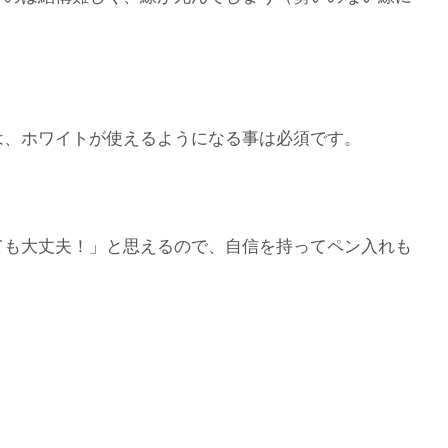
は、ホワイトが使えるようになる事は必須です。
ても大丈夫！」と思えるので、自信を持ってペン入れも