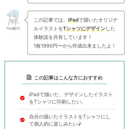
この記事では、
iPad
で描いたオリジナ
ルイラストを
Tシャツにデザイン
した
Tiki(帽子)
体験談を共有しています！
1枚1990円〜から作成出来ましたよ！
この記事はこんな方におすすめ
iPadで描いた、デザインしたイラスト
をTシャツに印刷したい。
自分の描いたイラストをTシャツにし
て個人的に楽しみたい♪