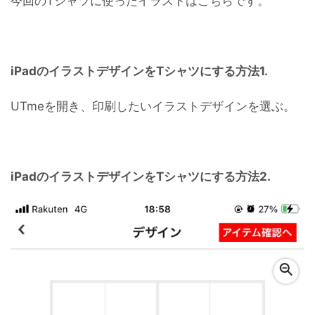
今回のTシャツに使ったイラストはこちらです。
iPadのイラストデザインをTシャツにする方法1.
UTmeを開き、印刷したいイラストデザインを選ぶ。
iPadのイラストデザインをTシャツにする方法2.