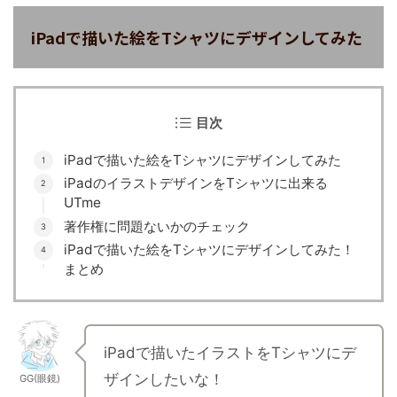
iPadで描いた絵をTシャツにデザインしてみた
目次
iPadで描いた絵をTシャツにデザインしてみた
iPadのイラストデザインをTシャツに出来る
UTme
著作権に問題ないかのチェック
iPadで描いた絵をTシャツにデザインしてみた！
まとめ
iPadで描いたイラストをTシャツにデ
ザインしたいな！
GG(眼鏡)