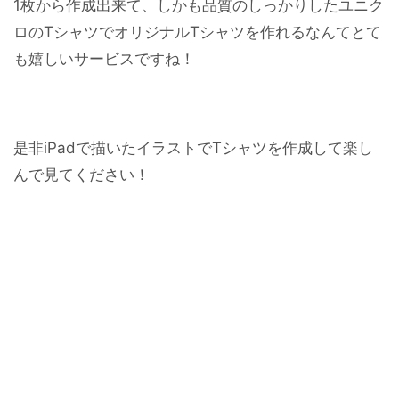
1枚から作成出来て、しかも品質のしっかりしたユニク
ロのTシャツでオリジナルTシャツを作れるなんてとて
も嬉しいサービスですね！
是非iPadで描いたイラストでTシャツを作成して楽し
んで見てください！