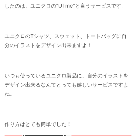
したのは、ユニクロの"UTme"と言うサービスです。
ユニクロのTシャツ、スウェット、トートバッグに自
分のイラストをデザイン出来ますよ！
いつも使っているユニクロ製品に、自分のイラストを
デザイン出来るなんてとっても嬉しいサービスですよ
ね。
作り方はとても簡単でした！