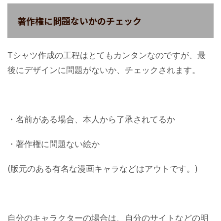
著作権に問題ないかのチェック
Tシャツ作成の工程はとてもカンタンなのですが、最
後にデザインに問題がないか、チェックされます。
・名前がある場合、本人から了承されてるか
・著作権に問題ない絵か
(版元のある有名な漫画キャラなどはアウトです。)
自分のキャラクターの場合は、自分のサイトなどの明