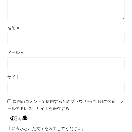
名前
※
メール
※
サイト
次回のコメントで使用するためブラウザーに自分の名前、メ
ールアドレス、サイトを保存する。
上に表示された文字を入力してください。