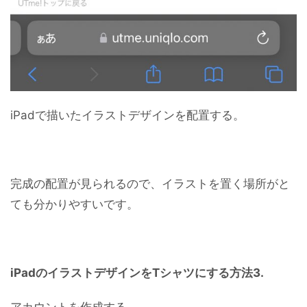
iPadで描いたイラストデザインを配置する。
完成の配置が見られるので、イラストを置く場所がと
ても分かりやすいです。
iPadのイラストデザインをTシャツにする方法3.
アカウントを作成する。