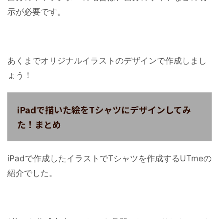
示が必要です。
あくまでオリジナルイラストのデザインで作成しまし
ょう！
iPadで描いた絵をTシャツにデザインしてみ
た！まとめ
iPadで作成したイラストでTシャツを作成するUTmeの
紹介でした。