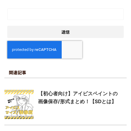
関連記事
【初心者向け】アイビスペイントの
画像保存/形式まとめ！【SDとは】