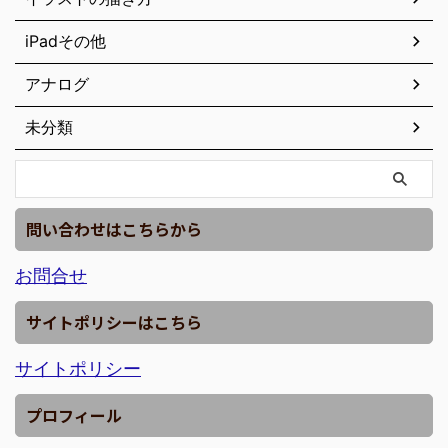
iPadその他
アナログ
未分類
問い合わせはこちらから
お問合せ
サイトポリシーはこちら
サイトポリシー
プロフィール