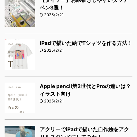
ペン3選！
2025/2/21
iPadで描いた絵でTシャツを作る方法！
2025/2/21
Apple pencil第2世代とProの違いは？
イラスト向け
2025/2/21
アクリーでiPadで描いた自作絵をアク
リルスタンドにしてみた！