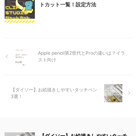
トカット一覧！設定方法
Apple pencil第2世代とProの違いは？イラ
スト向け
【ダイソー】お絵描きしやすいタッチペン
3選！
【ダイソー】お絵描きしやすいタッチ