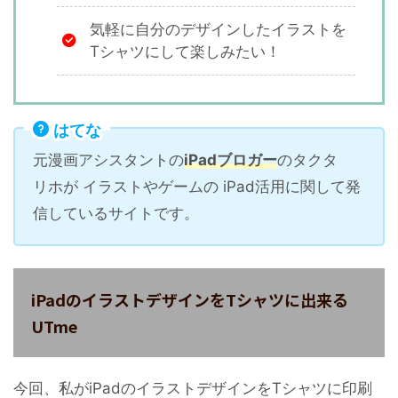
気軽に自分のデザインしたイラストを
Tシャツにして楽しみたい！
はてな
元漫画アシスタントの
iPadブロガー
のタクタ
リホが イラストやゲームの iPad活用に関して発
信しているサイトです。
iPadのイラストデザインをTシャツに出来る
UTme
今回、私がiPadのイラストデザインをTシャツに印刷