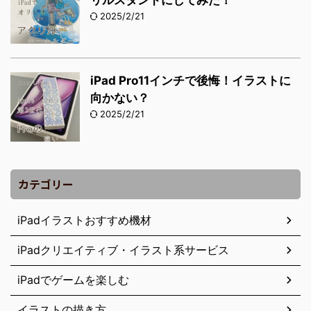
2025/2/21
iPad Pro11インチで後悔！イラストに
向かない？
2025/2/21
カテゴリー
iPadイラストおすすめ機材
iPadクリエイティブ・イラスト系サービス
iPadでゲームを楽しむ
イラストの描き方