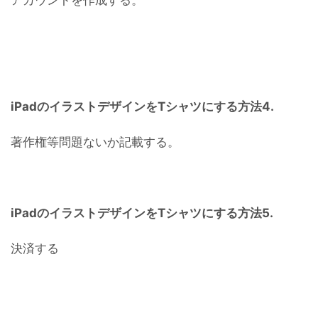
iPadのイラストデザインをTシャツにする方法4.
著作権等問題ないか記載する。
iPadのイラストデザインをTシャツにする方法5.
決済する