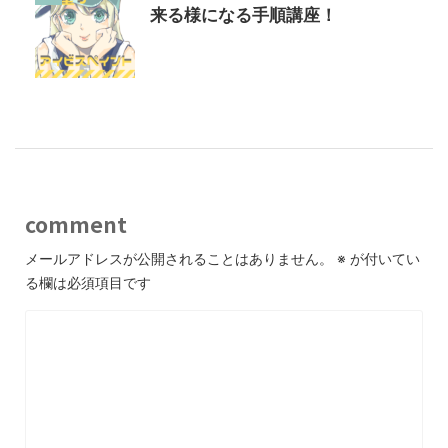
来る様になる手順講座！
comment
メールアドレスが公開されることはありません。
※
が付いてい
る欄は必須項目です