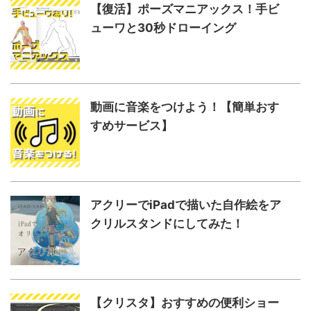
【復活】ポーズマニアックス！手ビ
ューワと30秒ドローイング
動画に音楽をつけよう！【簡単おす
すめサービス】
アクリーでiPadで描いた自作絵をア
クリルスタンドにしてみた！
【クリスタ】おすすめの便利ショー