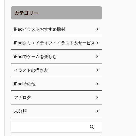
カテゴリー
iPadイラストおすすめ機材
iPadクリエイティブ・イラスト系サービス
iPadでゲームを楽しむ
イラストの描き方
iPadその他
アナログ
未分類