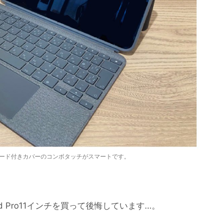
キーボード付きカバーのコンボタッチがスマートです。
 Pro11インチを買って後悔しています…。