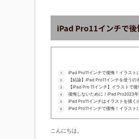
iPad Pro11イン
iPad Pro11インチで後悔！イラス
【結論】iPad Pro11インチを使う
【iPad Pro 11インチ】イラストで後
後悔しないために！iPad Pro20
iPad Pro11インチはイラストを
iPad Pro11インチで後悔！イラ
こんにちは。