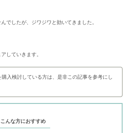
せんでしたが、ジワジワと効いてきました。
ェアしていきます。
dを購入検討している方は、是非この記事を参考にし
こんな方におすすめ