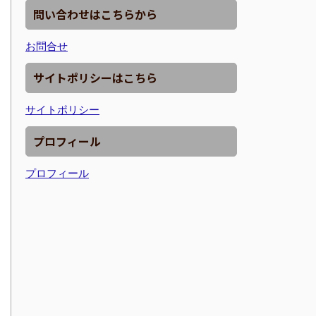
問い合わせはこちらから
お問合せ
サイトポリシーはこちら
サイトポリシー
プロフィール
プロフィール