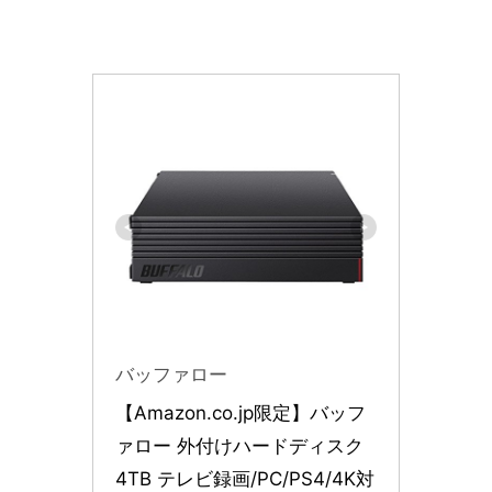
バッファロー
【Amazon.co.jp限定】バッフ
ァロー 外付けハードディスク 
4TB テレビ録画/PC/PS4/4K対