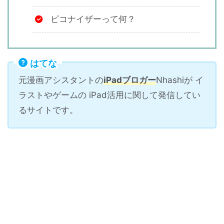
ピコナイザーって何？
はてな
元漫画アシスタントの
iPadブロガー
Nhashiが イ
ラストやゲームの iPad活用に関して発信してい
るサイトです。