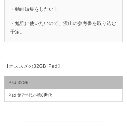
・動画編集をしたい！
・勉強に使いたいので、沢山の参考書を取り込む
予定。
【オススメの32GB iPad】
iPad 32GB
iPad 第7世代か第8世代