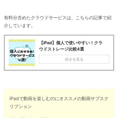
有料分含めたクラウドサービスは、こちらの記事で紹
介しています。
【iPad】個人で使いやすい！クラ
ウドストレージ比較4選
続きを見る
iPadで動画を楽しむのにオススメの動画サブスク
リプション