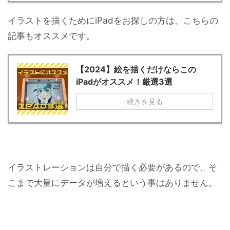
イラストを描くためにiPadをお探しの方は、こちらの
記事もオススメです。
【2024】絵を描くだけならこの
iPadがオススメ！厳選3選
続きを見る
イラストレーションは自分で描く必要があるので、そ
こまで大量にデータが増えるという事はありません。