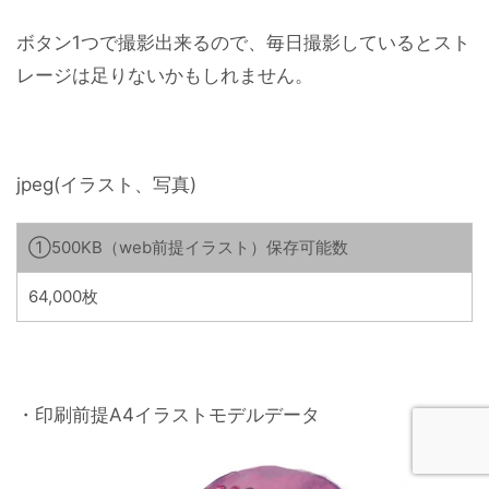
ボタン1つで撮影出来るので、毎日撮影しているとスト
レージは足りないかもしれません。
jpeg(イラスト、写真)
①500KB（web前提イラスト）保存可能数
64,000枚
・印刷前提A4イラストモデルデータ