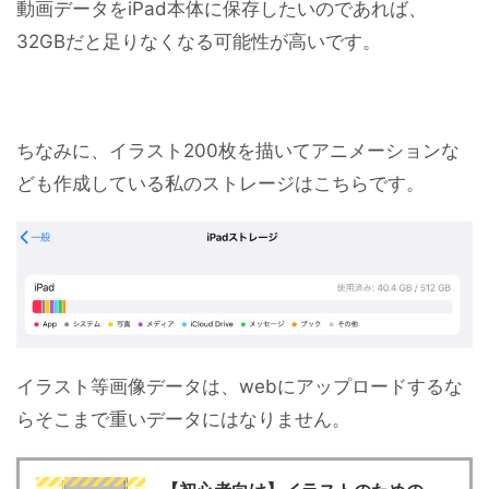
動画データをiPad本体に保存したいのであれば、
32GBだと足りなくなる可能性が高いです。
ちなみに、イラスト200枚を描いてアニメーションな
ども作成している私のストレージはこちらです。
イラスト等画像データは、webにアップロードするな
らそこまで重いデータにはなりません。