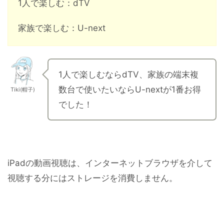
1人で楽しむ：dTV
家族で楽しむ：U-next
1人で楽しむならdTV、家族の端末複
数台で使いたいならU-nextが1番お得
Tiki(帽子)
でした！
iPadの動画視聴は、インターネットブラウザを介して
視聴する分にはストレージを消費しません。