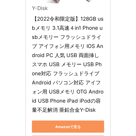
Y-Disk
【2022令和限定版】128GB us
bメモリ 3.1高速４in1 Phone u
sbメモリー フラッシュドライ
ブ アイフォン用メモリ IOS An
droid PC 人気 USB 両面挿し
スマホ USB メモリー USB Ph
one対応 フラッシュドライブ 
Android パソコン対応 アイフ
ォン用 USBメモリ OTG Andro
id USB Phone iPad iPodの容
量不足解消 亜鉛合金Y-Disk
Amazonで見る