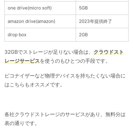
one drive(micro soft)
5GB
amazon drive(amazon)
2023年提供終了
drop box
2GB
32GBでストレージが足りない場合は、
クラウドスト
レージサービス
を使うのもひとつの手段です。
ピコナイザーなど物理デバイスを持ちたくない場合に
はこちらもオススメです。
各社クラウドストレージのサービスがあり、無料分は
表の通りです。