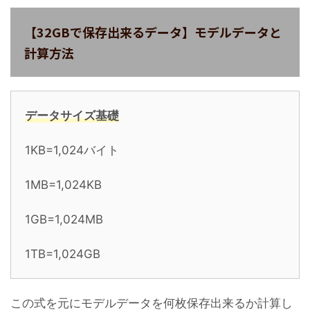
【32GBで保存出来るデータ】モデルデータと
計算方法
データサイズ基礎
1KB=1,024バイト
1MB=1,024KB
1GB=1,024MB
1TB=1,024GB
この式を元にモデルデータを何枚保存出来るか計算し