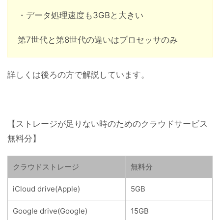
・データ処理速度も3GBと大きい
第7世代と第8世代の違いはプロセッサのみ
詳しくは後ろの方で解説しています。
【ストレージが足りない時のためのクラウドサービス
無料分】
クラウドストレージ
無料分
iCloud drive(Apple)
5GB
Google drive(Google)
15GB