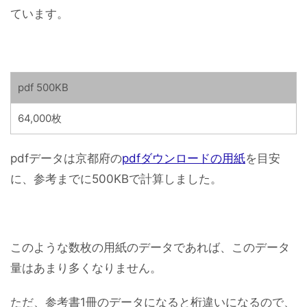
ています。
pdf 500KB
64,000枚
pdfデータは京都府の
pdfダウンロードの用紙
を目安
に、参考までに500KBで計算しました。
このような数枚の用紙のデータであれば、このデータ
量はあまり多くなりません。
ただ、参考書1冊のデータになると桁違いになるので、