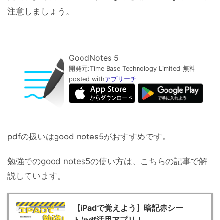
注意しましょう。
GoodNotes 5
開発元:
Time Base Technology Limited
無料
posted with
アプリーチ
pdfの扱いはgood notes5がおすすめです。
勉強でのgood notes5の使い方は、こちらの記事で解
説しています。
【iPadで覚えよう】暗記赤シー
ト/pdf活用アプリ！