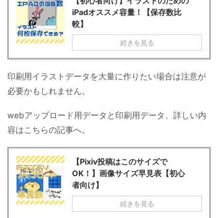
【初心者向け】イラストのための
iPadオススメ容量！【保存数比
較】
続きを見る
印刷用イラストデータを大量に作りたい場合は注意が
必要かもしれません。
webアップロード用データと印刷用データ、詳しい内
容はこちらの記事へ。
【Pixiv投稿はこのサイズで
OK！】画像サイズ早見表【初心
者向け】
続きを見る