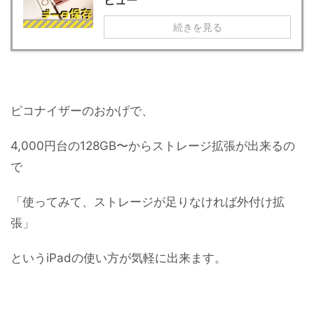
ビュー
続きを見る
ピコナイザーのおかげで、
4,000円台の128GB〜からストレージ拡張が出来るの
で
「使ってみて、ストレージが足りなければ外付け拡
張」
というiPadの使い方が気軽に出来ます。