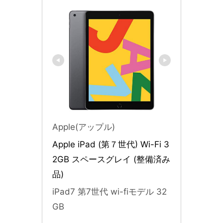
Apple(アップル)
Apple iPad (第７世代) Wi-Fi 3
2GB スペースグレイ (整備済み
品)
iPad7 第7世代 wi-fiモデル 32
GB