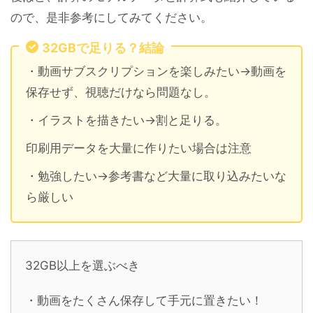
ので、是非参考にしてみてください。
32GBで足りる？結論
・動画サブスクリプションを楽しみたい→動画を
保存せず、視聴だけなら問題なし。
・イラストを描きたい→割と足りる。
印刷用データを大量に作りたい場合は注意
・勉強したい→参考書など大量に取り込みたいな
ら厳しい
32GB以上を選ぶべき
・動画をたくさん保存して手元に置きたい！