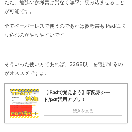
ただ、勉強の参考書は労なく無限に読み込ませること
が可能です。
全てペーパーレスで使うのであれば参考書もiPadに取
り込むのがやりやすいです。
そういった使い方であれば、32GB以上を選択するの
がオススメですよ。
【iPadで覚えよう】暗記赤シー
ト/pdf活用アプリ！
続きを見る