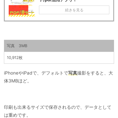
続きを見る
写真 3MB
10,912枚
iPhoneやiPadで、デフォルトで
写真
撮影をすると、大
体3MBほど。
印刷も出来るサイズで保存されるので、データとして
は重めです。