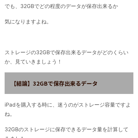
でも、32GBでどの程度のデータが保存出来るか
気になりますよね。
ストレージの32GBで保存出来るデータがどのくらい
か、見ていきましょう！
【結論】32GBで保存出来るデータ
iPadを購入する時に、迷うのがストレージ容量ですよ
ね。
32GBのストレージに保存できるデータ量を計算して