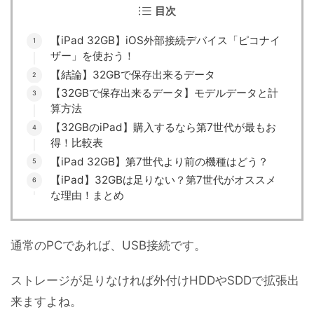
目次
【iPad 32GB】iOS外部接続デバイス「ピコナイ
ザー」を使おう！
【結論】32GBで保存出来るデータ
【32GBで保存出来るデータ】モデルデータと計
算方法
【32GBのiPad】購入するなら第7世代が最もお
得！比較表
【iPad 32GB】第7世代より前の機種はどう？
【iPad】32GBは足りない？第7世代がオススメ
な理由！まとめ
通常のPCであれば、USB接続です。
ストレージが足りなければ外付けHDDやSDDで拡張出
来ますよね。