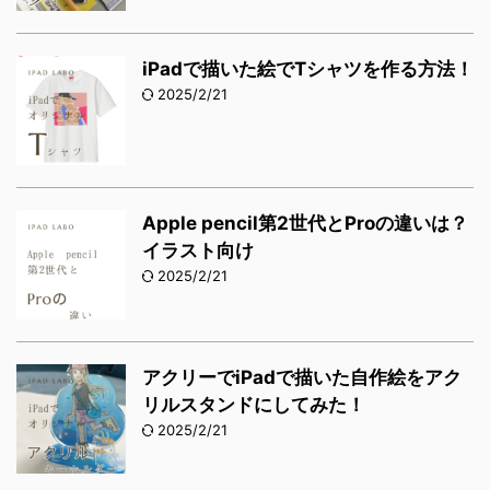
iPadで描いた絵でTシャツを作る方法！
2025/2/21
Apple pencil第2世代とProの違いは？
イラスト向け
2025/2/21
アクリーでiPadで描いた自作絵をアク
リルスタンドにしてみた！
2025/2/21