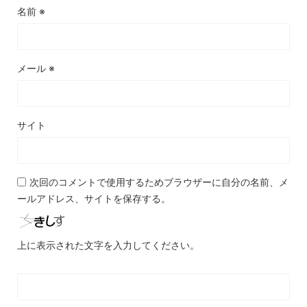
名前
※
メール
※
サイト
次回のコメントで使用するためブラウザーに自分の名前、メ
ールアドレス、サイトを保存する。
上に表示された文字を入力してください。