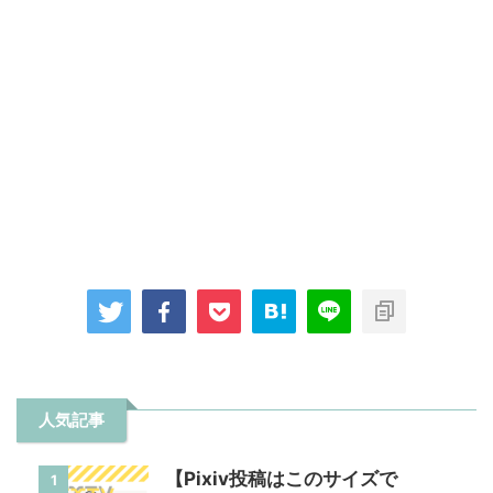
人気記事
【Pixiv投稿はこのサイズで
1