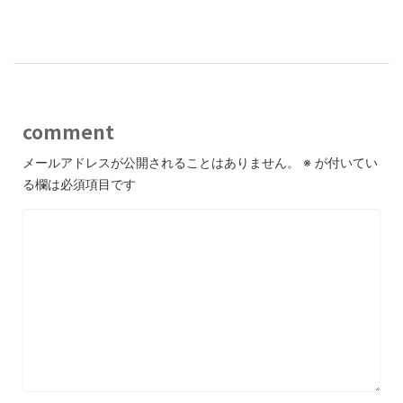
comment
メールアドレスが公開されることはありません。
※
が付いてい
る欄は必須項目です