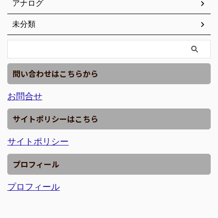
アナログ
未分類
問い合わせはこちらから
お問合せ
サイトポリシーはこちら
サイトポリシー
プロフィール
プロフィール