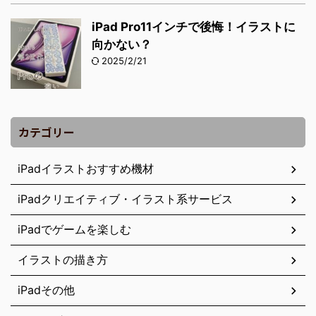
iPad Pro11インチで後悔！イラストに
向かない？
2025/2/21
カテゴリー
iPadイラストおすすめ機材
iPadクリエイティブ・イラスト系サービス
iPadでゲームを楽しむ
イラストの描き方
iPadその他