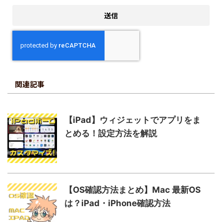
関連記事
【iPad】ウィジェットでアプリをま
とめる！設定方法を解説
【OS確認方法まとめ】Mac 最新OS
は？iPad・iPhone確認方法