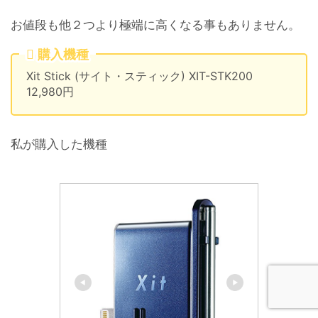
お値段も他２つより極端に高くなる事もありません。
購入機種
Xit Stick (サイト・スティック) XIT-STK200
12,980円
私が購入した機種