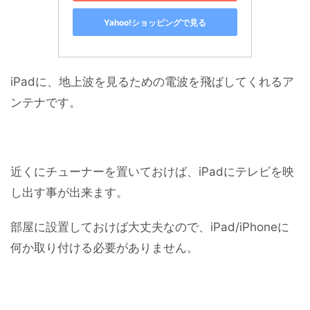
Yahoo!ショッピングで見る
iPadに、地上波を見るための電波を飛ばしてくれるア
ンテナです。
近くにチューナーを置いておけば、iPadにテレビを映
し出す事が出来ます。
部屋に設置しておけば大丈夫なので、iPad/iPhoneに
何か取り付ける必要がありません。