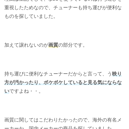
重視したためなので、チューナーも持ち運びが便利な
ものを探していました。
加えて譲れないのが
画質
の部分です。
持ち運びに便利なチューナーだからと言って、う
映り
方が汚かったり、ボケボケしていると見る気にならな
い
ですよね・・。
画質に関してはこだわりたかったので、海外の有名メ
ーカーか、国内メーカーの商品を探していました。