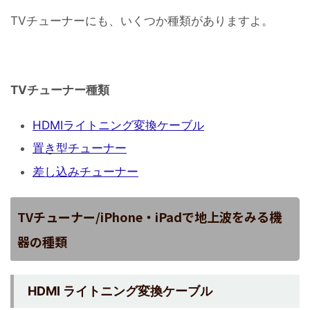
TVチューナーにも、いくつか種類がありますよ。
TVチューナー種類
HDMIライトニング変換ケーブル
置き型チューナー
差し込みチューナー
TVチューナー/iPhone・iPadで地上波をみる機
器の種類
HDMI ライトニング変換ケーブル