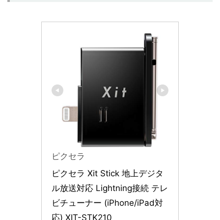
ピクセラ
ピクセラ Xit Stick 地上デジタ
ル放送対応 Lightning接続 テレ
ビチューナー (iPhone/iPad対
応) XIT-STK210