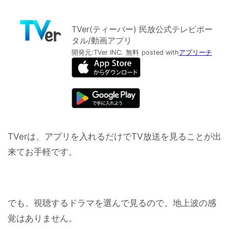
TVer(ティーバー) 民放公式テレビポー
タル/動画アプリ
開発元:
TVer INC.
無料
posted with
アプリーチ
TVerは、アプリを入れるだけでTV放送を見ることが出
来てお手軽です。
でも、視聴するドラマを選んで見るので、地上波の感
覚はありません。