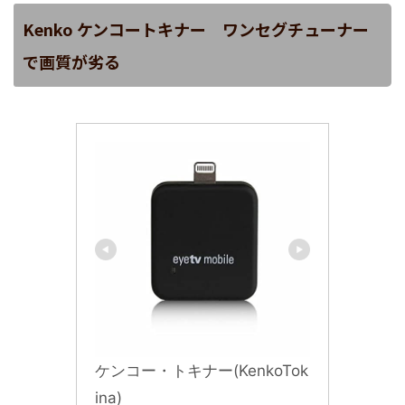
Kenko ケンコートキナー ワンセグチューナー
で画質が劣る
ケンコー・トキナー(KenkoTok
ina)