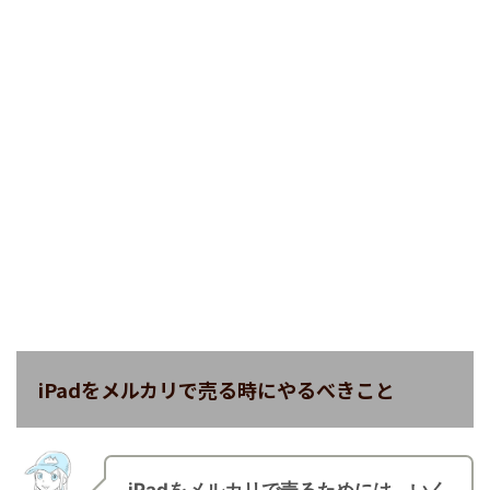
iPadをメルカリで売る時にやるべきこと
iPadをメルカリで売るためには、いく