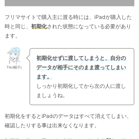
フリマサイトで購入主に渡る時には、iPadが購入した
時と同じ、
初期化
された状態になっている必要があり
ます。
初期化せずに渡してしまうと、自分の
データが相手にそのまま渡ってしまい
Tiki(帽子)
ます。
しっかり初期化してから次の人に渡し
ましょうね。
初期化をするとiPadのデータはすべて消えてしまい、
確認したりする事は出来なくなります。