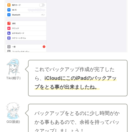
これでバックアップ作成が完了した
ら、
iCloudにこのiPadのバックアッ
Tiki(帽子)
プをとる事が出来ましたね。
バックアップをとるのに少し時間がか
かる事もあるので、余裕を持ってバッ
GG(眼鏡)
クアップしましょう！