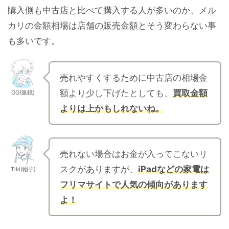
購入側も中古店と比べて購入する人が多いのか、メル
カリの金額相場は店舗の販売金額とそう変わらない事
も多いです。
売れやすくするために中古店の相場金
額より少し下げたとしても、
買取金額
GG(眼鏡)
よりは上かもしれないね。
売れない場合はお金が入ってこないリ
スクがありますが、
iPadなどの家電は
Tiki(帽子)
フリマサイトで人気の傾向があります
よ！