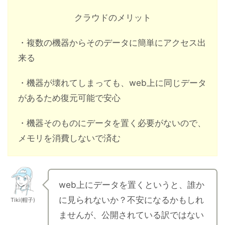
クラウドのメリット
・複数の機器からそのデータに簡単にアクセス出
来る
・機器が壊れてしまっても、web上に同じデータ
があるため復元可能で安心
・機器そのものにデータを置く必要がないので、
メモリを消費しないで済む
web上にデータを置くというと、誰か
に見られないか？不安になるかもしれ
Tiki(帽子)
ませんが、公開されている訳ではない