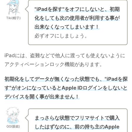
"iPadを探す"をオフにしないと、初期
化をしても次の使用者が利用する事が
Tiki(帽子)
出来なくなってしまいます！
必ずオフにしましょう。
iPadには、盗難などで他人に渡っても使えないように
アクティベーションロック機能があります。
初期化をしてデータが無くなった状態でも、"iPadを探
す"がオンになっているとApple IDログインをしないと
デバイスを開く事が出来ません！
まっさらな状態でフリマサイトで購入
したはずなのに、前の持ち主のApple
GG(眼鏡)