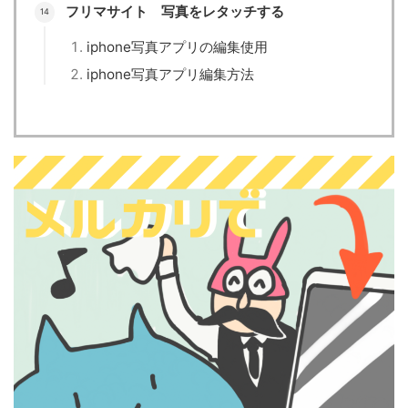
フリマサイト 写真をレタッチする
iphone写真アプリの編集使用
iphone写真アプリ編集方法