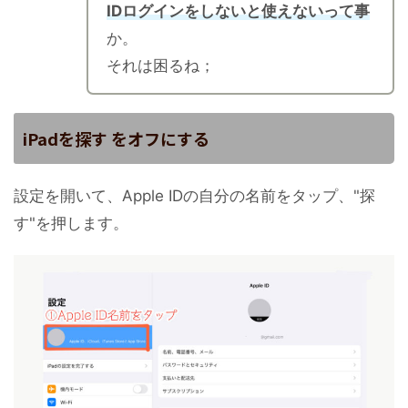
IDログインをしないと使えないって事
か。
それは困るね；
iPadを探す をオフにする
設定を開いて、Apple IDの自分の名前をタップ、"探
す"を押します。