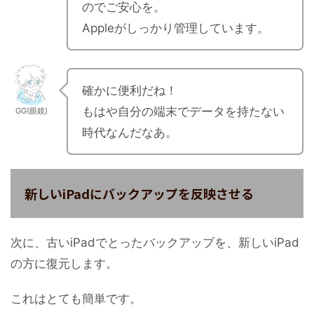
のでご安心を。
Appleがしっかり管理しています。
確かに便利だね！
もはや自分の端末でデータを持たない
GG(眼鏡)
時代なんだなあ。
新しいiPadにバックアップを反映させる
次に、古いiPadでとったバックアップを、新しいiPad
の方に復元します。
これはとても簡単です。