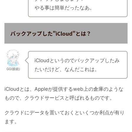
やる事は簡単だったなあ。
バックアップした"iCloud"とは？
iCloudというのでバックアップしたみ
たいだけど、なんだこれは。
GG(眼鏡)
iCloudとは、Appleが提供するweb上の倉庫のような
もので、クラウドサービスと呼ばれるものです。
クラウドにデータを置いておくといくつか利点が有り
ます。