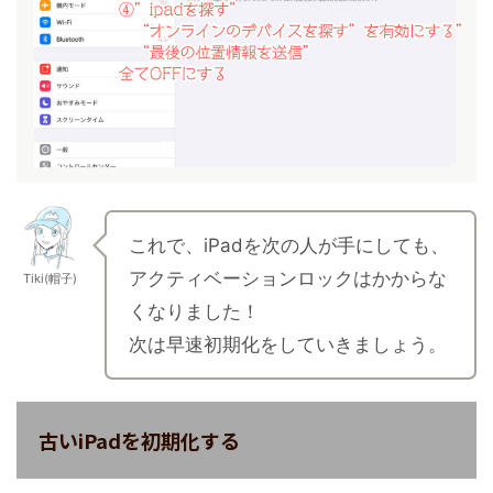
これで、iPadを次の人が手にしても、
アクティベーションロックはかからな
Tiki(帽子)
くなりました！
次は早速初期化をしていきましょう。
古いiPadを初期化する