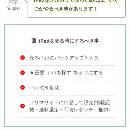
つかやるべき事があります！
Tiki(帽子)
iPadを売る時にするべき事
売るiPadのバックアップをとる
★重要"ipadを探す"をオフにする
iPadの初期化
フリマサイトに出品して販売(情報記
載・送料選定・写真レタッチ・梱包)