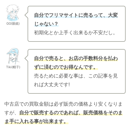
自分でフリマサイトに売るって、大変
じゃない？
GG(眼鏡)
初期化とか上手く出来るか不安だし。
自分で売ると、お店の手数料分を払わ
ずに済むのでお得なんです。
Tiki(帽子)
売るために必要な事は、この記事を見
れば大丈夫です!
中古店での買取金額は必ず販売の価格より安くなりま
すが、
自分で販売するのであれば、販売価格をそのま
ま手に入れる事が出来ます。