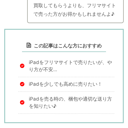
買取してもらうよりも、フリマサイト
で売った方がお得かもしれませんよ♪
この記事はこんな方におすすめ
iPadをフリマサイトで売りたいが、や
り方が不安…
iPadを少しでも高めに売りたい！
iPadを売る時の、梱包や適切な送り方
を知りたい♪