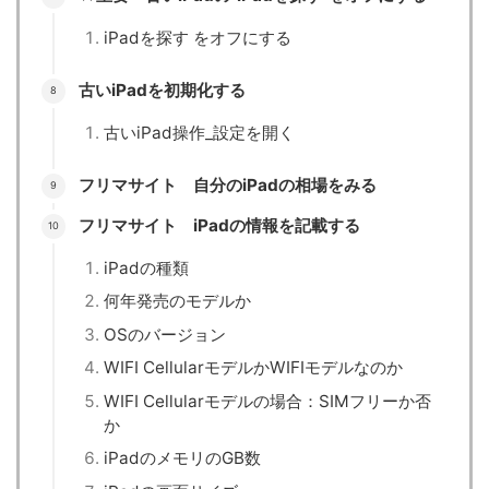
iPadを探す をオフにする
古いiPadを初期化する
古いiPad操作_設定を開く
フリマサイト 自分のiPadの相場をみる
フリマサイト iPadの情報を記載する
iPadの種類
何年発売のモデルか
OSのバージョン
WIFI CellularモデルかWIFIモデルなのか
WIFI Cellularモデルの場合：SIMフリーか否
か
iPadのメモリのGB数