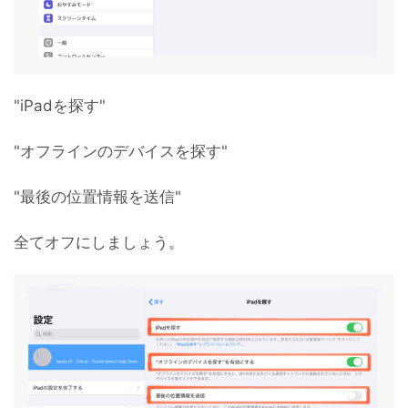
"iPadを探す"
"オフラインのデバイスを探す"
"最後の位置情報を送信"
全てオフにしましょう。