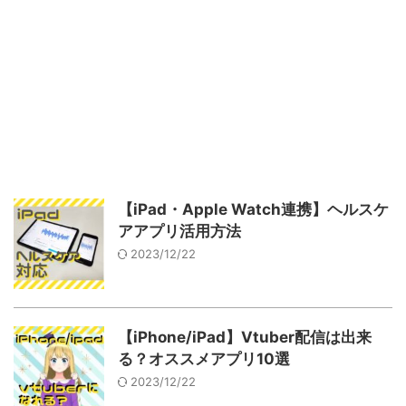
【iPad・Apple Watch連携】ヘルスケ
アアプリ活用方法
2023/12/22
【iPhone/iPad】Vtuber配信は出来
る？オススメアプリ10選
2023/12/22