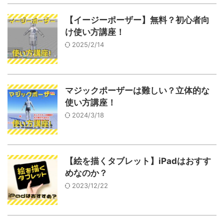
【イージーポーザー】無料？初心者向
け使い方講座！
2025/2/14
マジックポーザーは難しい？立体的な
使い方講座！
2024/3/18
【絵を描くタブレット】iPadはおすす
めなのか？
2023/12/22