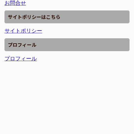
お問合せ
サイトポリシーはこちら
サイトポリシー
プロフィール
プロフィール