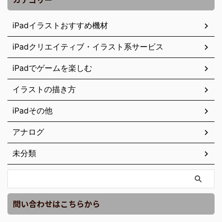
iPadイラストおすすめ機材
iPadクリエイティブ・イラスト系サービス
iPadでゲームを楽しむ
イラストの描き方
iPadその他
アナログ
未分類
問い合わせはこちらから