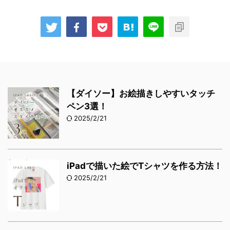
【ダイソー】お絵描きしやすいタッチ
ペン3選！
2025/2/21
iPadで描いた絵でTシャツを作る方法！
2025/2/21