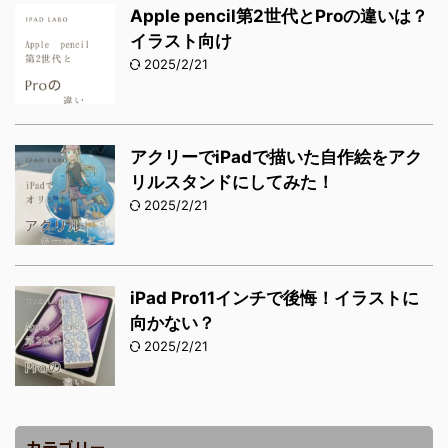
Apple pencil第2世代とProの違いは？
イラスト向け
2025/2/21
アクリーでiPadで描いた自作絵をアク
リルスタンドにしてみた！
2025/2/21
iPad Pro11インチで後悔！イラストに
向かない？
2025/2/21
カテゴリー